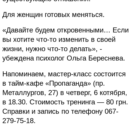
Для женщин готовых меняться.
«Давайте будем откровенными… Если
вы хотите что-то изменить в своей
жизни, нужно что-то делать», -
убеждена психолог Ольга Береснева.
Напоминаем, мастер-класс состоится
в тайм-кафе «Пропаганда» (пр.
Металлургов, 27) в четверг, 6 котября,
в 18.30. Стоимость тренинга — 80 грн.
Справки и запись по телефону 067-
279-75-18.