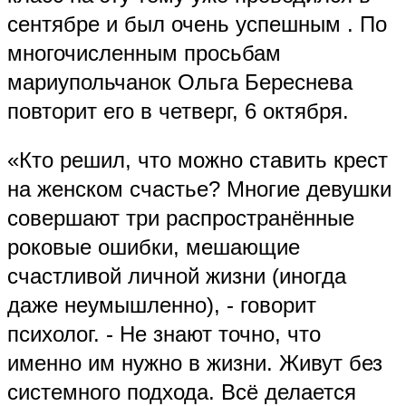
сентябре и был очень успешным . По
многочисленным просьбам
мариупольчанок Ольга Береснева
повторит его в четверг, 6 октября.
«Кто решил, что можно ставить крест
на женском счастье? Многие девушки
совершают три распространённые
роковые ошибки, мешающие
счастливой личной жизни (иногда
даже неумышленно), - говорит
психолог. - Не знают точно, что
именно им нужно в жизни. Живут без
системного подхода. Всё делается