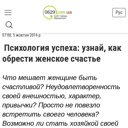
Рус
07:00, 5 жовтня 2016 р.
Психология успеха: узнай, как
обрести женское счастье
Что мешает женщине быть
счастливой? Неудовлетворенность
своей внешностью, характер,
привычки? Просто не повезло
встретить своего человека?
Возможно ли стать хозяйкой своей