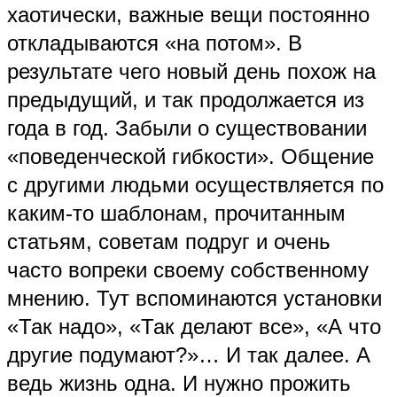
хаотически, важные вещи постоянно
откладываются «на потом». В
результате чего новый день похож на
предыдущий, и так продолжается из
года в год. Забыли о существовании
«поведенческой гибкости». Общение
с другими людьми осуществляется по
каким-то шаблонам, прочитанным
статьям, советам подруг и очень
часто вопреки своему собственному
мнению. Тут вспоминаются установки
«Так надо», «Так делают все», «А что
другие подумают?»… И так далее. А
ведь жизнь одна. И нужно прожить