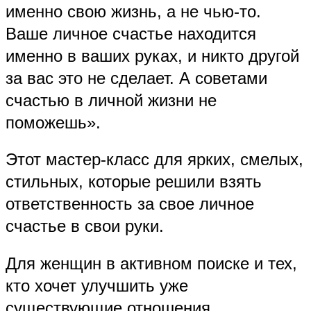
именно свою жизнь, а не чью-то.
Ваше личное счастье находится
именно в ваших руках, и никто другой
за вас это не сделает. А советами
счастью в личной жизни не
поможешь».
Этот мастер-класс для ярких, смелых,
стильных, которые решили взять
ответственность за свое личное
счастье в свои руки.
Для женщин в активном поиске и тех,
кто хочет улучшить уже
существующие отношения.