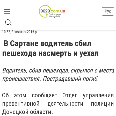
Рус
10:52, 3 жовтня 2016 р.
В Сартане водитель сбил
пешехода насмерть и уехал
Водитель, сбив пешехода, скрылся с места
происшествия. Пострадавший погиб.
Об этом сообщает Отдел управления
превентивной деятельности полиции
Донецкой области.