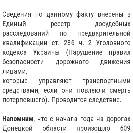
Сведения по данному факту внесены в
Единый реестр досудебных
расследований по предварительной
квалификации ст. 286 ч. 2 Уголовного
кодекса Украины (Нарушение правил
безопасности дорожного движения
лицами,
которые управляют транспортными
средствами, если они повлекли смерть
потерпевшего). Проводится следствие.
Напомним
, что с начала года на дорогах
Донецкой области произошло 609