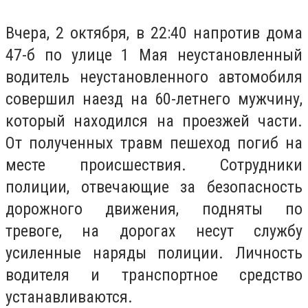
Вчера, 2 октября, в 22:40 напротив дома
47-б по улице 1 Мая неустановленный
водитель неустановленного автомобиля
совершил наезд на 60-летнего мужчину,
который находился на проезжей части.
От полученных травм пешеход погиб на
месте происшествия. Сотрудники
полиции, отвечающие за безопасность
дорожного движения, подняты по
тревоге, на дорогах несут службу
усиленные наряды полиции. Личность
водителя и транспортное средство
устанавливаются.