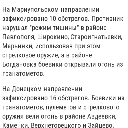
На Мариупольском направлении
зафиксировано 10 обстрелов. Противник
нарушал "режим тишины" в районе
Павлополя, Широкино, Староигнатьевки,
Марьинки, использовав при этом
стрелковое оружие, а в районе
Богдановка боевики открывали огонь из
гранатометов.
На Донецком направлении
зафиксировано 16 обстрелов. Боевики из
гранатометов, пулеметов и стрелкового
оружия вели огонь в районе Авдеевки,
Каменки, Верхнеторецкого и Зайцево.