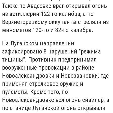
Также по Авдеевке враг открывал огонь
из артиллерии 122-го калибра, а по
Верхнеторецкому оккупанты стреляли из
минометов 120-го и 82-го калибра.
На Луганском направлении
зафиксировано 8 нарушений "режима
тишины". Противник предпринимал
вооруженные провокации в районе
Новоалександровки и Новозвановки, где
применял стрелковое оружие и
пулеметы. Кроме того, по
Новоалександровке вел огонь снайпер, а
по станице Луганской огонь открывали