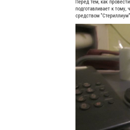
Перед тем, как провест
подготавливает к тому, 
средством "Стериллиум"