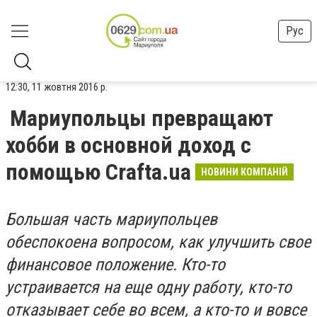
Рус
12:30, 11 жовтня 2016 р.
Мариупольцы превращают
хобби в основной доход с
помощью Crafta.ua
НОВИНИ КОМПАНІЙ
Большая часть мариупольцев
обеспокоена вопросом, как улучшить свое
финансовое положение. Кто-то
устраивается на еще одну работу, кто-то
отказывает себе во всем, а кто-то и вовсе