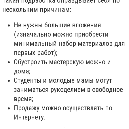
Такая подработка оправдывает себя по
нескольким причинам:
Не нужны большие вложения
(изначально можно приобрести
минимальный набор материалов для
первых работ);
Обустроить мастерскую можно и
дома;
Студенты и молодые мамы могут
заниматься рукоделием в свободное
время;
Продажу можно осуществлять по
Интернету.