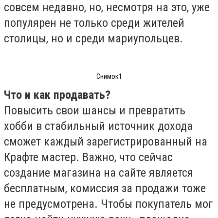
совсем недавно, но, несмотря на это, уже
популярен не только среди жителей
столицы, но и среди мариупольцев.
Снимок1
Что и как продавать?
Повысить свои шансы и превратить
хобби в стабильный источник дохода
сможет каждый зарегистрированный на
Крафте мастер. Важно, что сейчас
создание магазина на сайте является
бесплатным, комиссия за продажи тоже
не предусмотрена. Чтобы покупатель мог