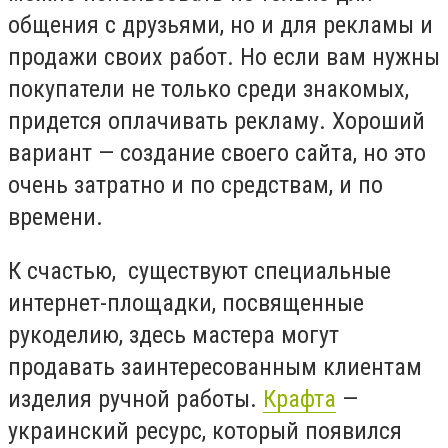
общения с друзьями, но и для рекламы и
продажи своих работ. Но если вам нужны
покупатели не только среди знакомых,
придется оплачивать рекламу. Хороший
вариант — создание своего сайта, но это
очень затратно и по средствам, и по
времени.
К счастью, существуют специальные
интернет-площадки, посвященные
рукоделию, здесь мастера могут
продавать заинтересованным клиентам
изделия ручной работы.
Крафта
—
украинский ресурс, который появился