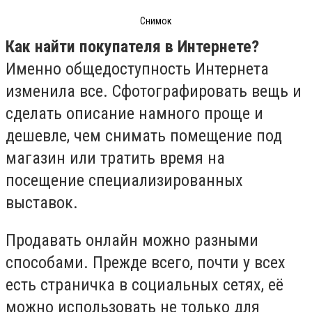
Снимок
Как найти покупателя в Интернете?
Именно общедоступность Интернета
изменила все. Сфотографировать вещь и
сделать описание намного проще и
дешевле, чем снимать помещение под
магазин или тратить время на
посещение специализированных
выставок.
Продавать онлайн можно разными
способами. Прежде всего, почти у всех
есть страничка в социальных сетях, её
можно использовать не только для