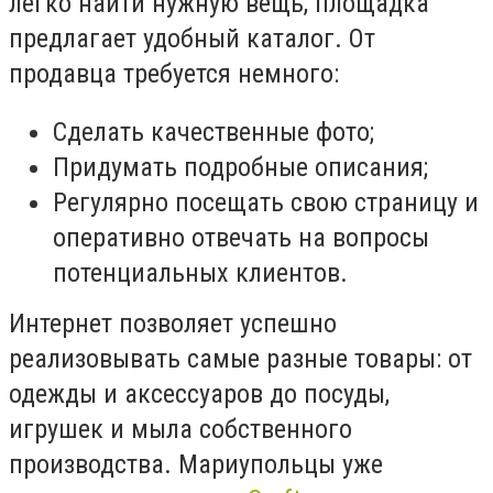
легко найти нужную вещь, площадка
предлагает удобный каталог. От
продавца требуется немного:
Сделать качественные фото;
Придумать подробные описания;
Регулярно посещать свою страницу и
оперативно отвечать на вопросы
потенциальных клиентов.
Интернет позволяет успешно
реализовывать самые разные товары: от
одежды и аксессуаров до посуды,
игрушек и мыла собственного
производства. Мариупольцы уже