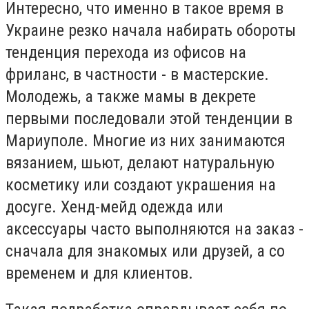
Интересно, что именно в такое время в
Украине резко начала набирать обороты
тенденция перехода из офисов на
фриланс, в частности - в мастерские.
Молодежь, а также мамы в декрете
первыми последовали этой тенденции в
Мариуполе. Многие из них занимаются
вязанием, шьют, делают натуральную
косметику или создают украшения на
досуге. Хенд-мейд одежда или
аксессуары часто выполняются на заказ -
сначала для знакомых или друзей, а со
временем и для клиентов.