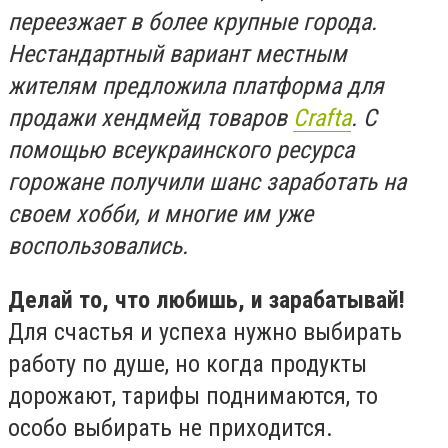
переезжает в более крупные города.
Нестандартный вариант местным
жителям предложила платформа для
продажи хендмейд товаров
Crafta
. С
помощью всеукраинского ресурса
горожане получили шанс заработать на
своем хобби, и многие им уже
воспользовались.
Делай то, что любишь, и зарабатывай!
Для счастья и успеха нужно выбирать
работу по душе, но когда продукты
дорожают, тарифы поднимаются, то
особо выбирать не приходится.