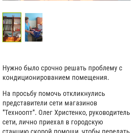
Нужно было срочно решать проблему с
кондиционированием помещения.
На просьбу помочь откликнулись
представители сети магазинов
"Техноопт". Олег Христенко, руководитель
сети, лично приехал в городскую
станцию скорой помощи, чтобы передать