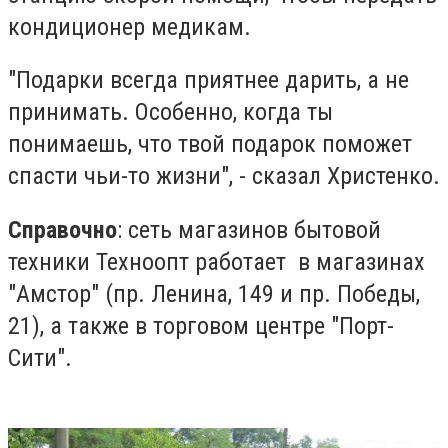
кондиционер медикам.
"Подарки всегда приятнее дарить, а не
принимать. Особенно, когда ты
понимаешь, что твой подарок поможет
спасти чьи-то жизни", - сказал Христенко.
Справочно
: сеть магазинов бытовой
техники Техноопт работает в магазинах
"Амстор" (пр. Ленина, 149 и пр. Победы,
21), а также в торговом центре "Порт-
Сити".