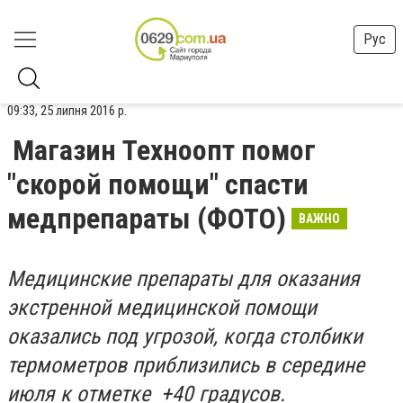
Рус
09:33, 25 липня 2016 р.
Магазин Техноопт помог
"скорой помощи" спасти
медпрепараты (ФОТО)
ВАЖНО
Медицинские препараты для оказания
экстренной медицинской помощи
оказались под угрозой, когда столбики
термометров приблизились в середине
июля к отметке +40 градусов.