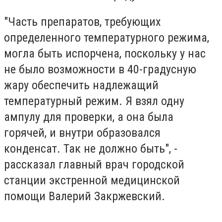
"Часть препаратов, требующих
определенного температурного режима,
могла быть испорчена, поскольку у нас
не было возможности в 40-градусную
жару обеспечить надлежащий
температурный режим. Я взял одну
ампулу для проверки, а она была
горячей, и внутри образовался
конденсат. Так не должно быть", -
рассказал главный врач городской
станции экстренной медицинской
помощи Валерий Закржевский.