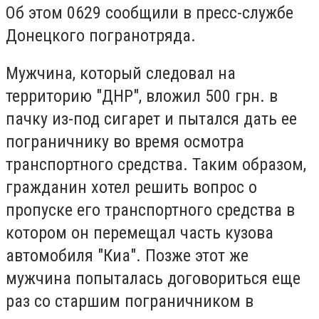
Об этом 0629 сообщили в пресс-службе
Донецкого погранотряда.
Мужчина, который следовал на
территорию "ДНР", вложил 500 грн. в
пачку из-под сигарет и пытался дать ее
пограничнику во время осмотра
транспортного средства. Таким образом,
гражданин хотел решить вопрос о
пропуске его транспортного средства в
котором он перемещал часть кузова
автомобиля "Киа". Позже этот же
мужчина попыталась договориться еще
раз со старшим пограничником в