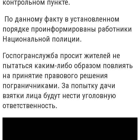
контрольном пункте.
По данному факту в установленном
порядке проинформированы работники
Национальной полиции.
Госпогранслужба просит жителей не
пытаться каким-либо образом повлиять
на принятие правового решения
пограничниками. За попытку дачи
взятки лица будут нести уголовную
ответственность.