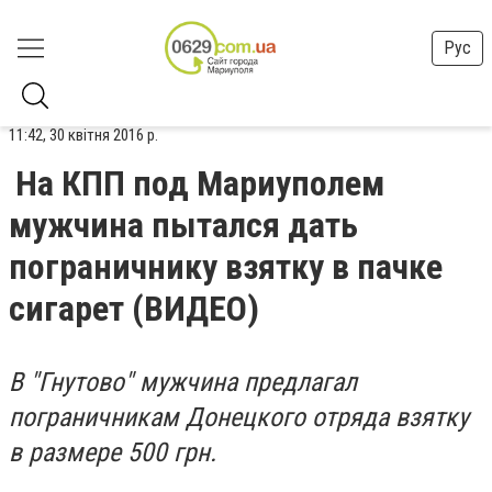
Рус
11:42, 30 квітня 2016 р.
На КПП под Мариуполем
мужчина пытался дать
пограничнику взятку в пачке
сигарет (ВИДЕО)
В "Гнутово" мужчина предлагал
пограничникам Донецкого отряда взятку
в размере 500 грн.