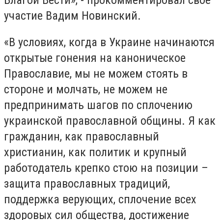
участие Вадим Новинский.
«В условиях, когда в Украине начинаются
открытые гонения на каноническое
Православие, мы не можем стоять в
стороне и молчать, не можем не
предпринимать шагов по сплочению
украинской православной общины. Я как
гражданин, как православный
христианин, как политик и крупный
работодатель крепко стою на позиции –
защита православных традиций,
поддержка верующих, сплочение всех
здоровых сил общества, достижение