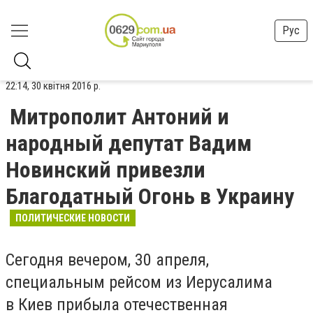
Рус
22:14, 30 квітня 2016 р.
Митрополит Антоний и
народный депутат Вадим
Новинский привезли
Благодатный Огонь в Украину
ПОЛИТИЧЕСКИЕ НОВОСТИ
Сегодня вечером, 30 апреля,
специальным рейсом из Иерусалима
в Киев прибыла отечественная