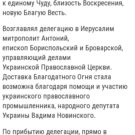
к единому Чуду, близость Воскресения,
новую Благую Весть.
Возглавлял делегацию в Иерусалим
митрополит Антоний,
епископ Бориспольский и Броварской,
управляющий делами
Украинской Православной Церкви.
Доставка Благодатного Огня стала
возможна благодаря помощи и участию
украинского православного
промышленника, народного депутата
Украины Вадима Новинского.
По прибытию делегации, прямо в