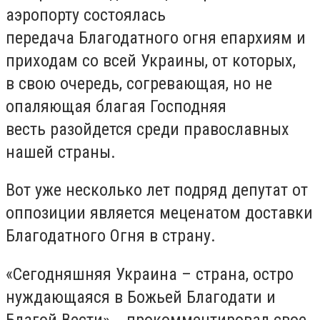
аэропорту состоялась
передача Благодатного огня епархиям и
приходам со всей Украины, от которых,
в свою очередь, согревающая, но не
опаляющая благая Господняя
весть разойдется среди православных
нашей страны.
Вот уже несколько лет подряд депутат от
оппозиции является меценатом доставки
Благодатного Огня в страну.
«Сегодняшняя Украина – страна, остро
нуждающаяся в Божьей Благодати и
Благой Вести», - прокомментировал свое