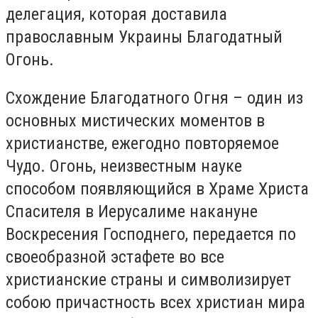
делегация, которая доставила
православным Украины Благодатный
Огонь.
Схождение Благодатного Огня – один из
основных мистических моментов в
христианстве, ежегодно повторяемое
Чудо. Огонь, неизвестным науке
способом появляющийся в Храме Христа
Спасителя в Иерусалиме накануне
Воскресения Господнего, передается по
своеобразной эстафете во все
христианские страны и символизирует
собою причастность всех христиан мира