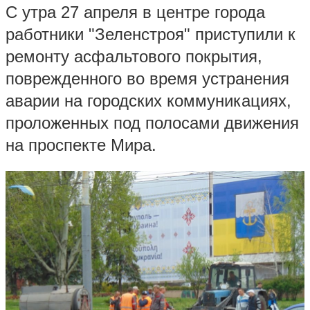
С утра 27 апреля в центре города
работники "Зеленстроя" приступили к
ремонту асфальтового покрытия,
поврежденного во время устранения
аварии на городских коммуникациях,
проложенных под полосами движения
на проспекте Мира.