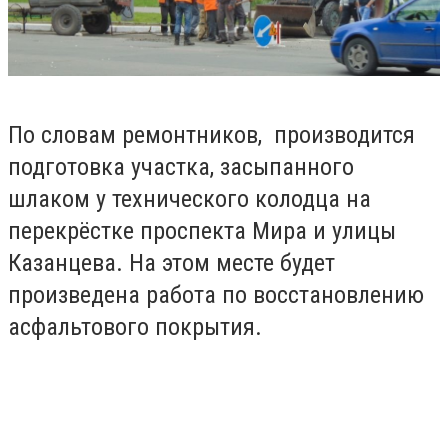
По словам ремонтников, производится
подготовка участка, засыпанного
шлаком у технического колодца на
перекрёстке проспекта Мира и улицы
Казанцева. На этом месте будет
произведена работа по восстановлению
асфальтового покрытия.