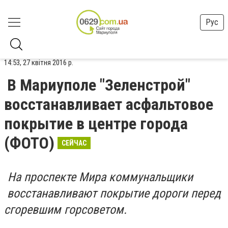
Рус
14:53, 27 квітня 2016 р.
В Мариуполе "Зеленстрой"
восстанавливает асфальтовое
покрытие в центре города
(ФОТО)
СЕЙЧАС
На проспекте Мира коммунальщики
восстанавливают покрытие дороги перед
сгоревшим горсоветом.