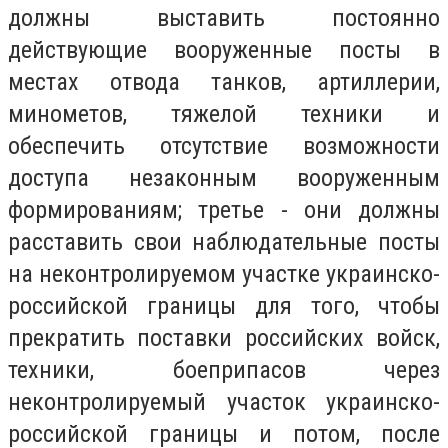
должны выставить постоянно
действующие вооруженные посты в
местах отвода танков, артиллерии,
минометов, тяжелой техники и
обеспечить отсутствие возможности
доступа незаконным вооруженным
формированиям; третье - они должны
расставить свои наблюдательные посты
на неконтролируемом участке украинско-
российской границы для того, чтобы
прекратить поставки российских войск,
техники, боеприпасов через
неконтролируемый участок украинско-
российской границы и потом, после