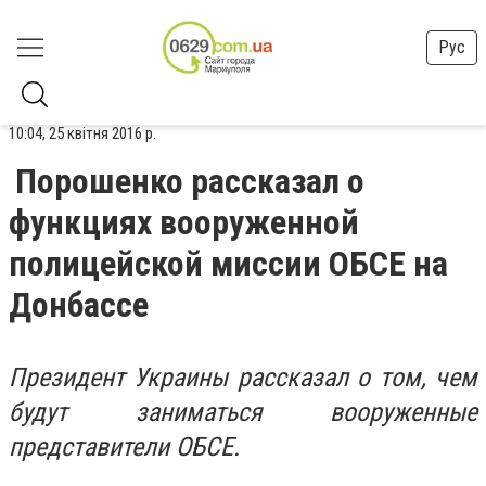
Рус
10:04, 25 квітня 2016 р.
Порошенко рассказал о
функциях вооруженной
полицейской миссии ОБСЕ на
Донбассе
Президент Украины рассказал о том, чем
будут заниматься вооруженные
представители ОБСЕ.