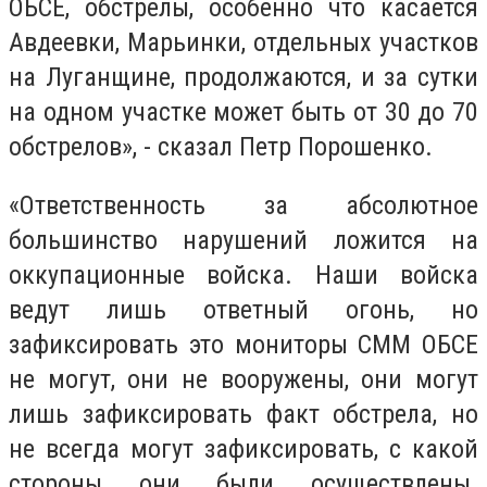
ОБСЕ, обстрелы, особенно что касается
Авдеевки, Марьинки, отдельных участков
на Луганщине, продолжаются, и за сутки
на одном участке может быть от 30 до 70
обстрелов», - сказал Петр Порошенко.
«Ответственность за абсолютное
большинство нарушений ложится на
оккупационные войска. Наши войска
ведут лишь ответный огонь, но
зафиксировать это мониторы СММ ОБСЕ
не могут, они не вооружены, они могут
лишь зафиксировать факт обстрела, но
не всегда могут зафиксировать, с какой
стороны они были осуществлены.