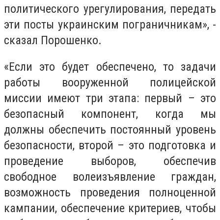
политического урегулирования, передать
эти посты украинским пограничникам», -
сказал Порошенко.
«Если это будет обеспечено, то задачи
работы вооруженной полицейской
миссии имеют три этапа: первый – это
безопасный компонент, когда мы
должны обеспечить постоянный уровень
безопасности, второй – это подготовка и
проведение выборов, обеспечив
свободное волеизъявление граждан,
возможность проведения полноценной
кампании, обеспечение критериев, чтобы