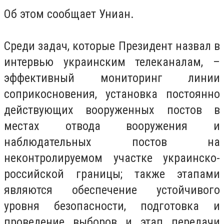
Об этом сообщает Униан.
Среди задач, которые Президент назвал в
интервью украинским телеканалам, –
эффективный мониторинг линии
соприкосновения, установка постоянно
действующих вооруженных постов в
местах отвода вооружения и
наблюдательных постов на
неконтролируемом участке украинско-
российской границы; также этапами
являются обеспечение устойчивого
уровня безопасности, подготовка и
проведение выборов и этап передачи