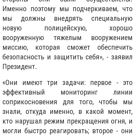
Именно поэтому мы подчеркиваем, что
мы должны внедрять специальную
новую полицейскую, хорошо
вооруженную тяжелым вооружением
миссию, которая сможет обеспечить
безопасность и защитить себя», - заявил
Президент.
«Они имеют три задачи: первое - это
эффективный мониторинг линии
соприкосновения для того, чтобы мы
знали, откуда именно, в какой момент,
кто нарушал режим прекращения огня, и
могли быстро реагировать; второе - они