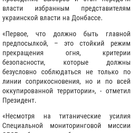
власти избранным представителям
украинской власти на Донбассе.
«Первое, что должно быть главной
предпосылкой, – это стойкий режим
прекращения огня, критерии
безопасности, которые должны
безусловно соблюдаться не только по
линии соприкосновения, но и по всей
оккупированной территории», - отметил
Президент.
«Несмотря на титанические усилия
Специальной мониторинговой миссии