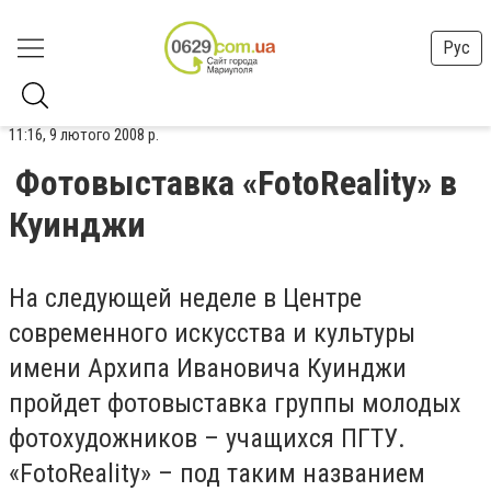
Рус
11:16, 9 лютого 2008 р.
Фотовыставка «FotoReality» в
Куинджи
На следующей неделе в Центре
современного искусства и культуры
имени Архипа Ивановича Куинджи
пройдет фотовыставка группы молодых
фотохудожников – учащихся ПГТУ.
«FotoReality» – под таким названием