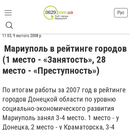
Рус
11:03, 9 лютого 2008 р.
Мариуполь в рейтинге городов
(1 место - «Занятость», 28
место - «Преступность»)
По итогам работы за 2007 год в рейтинге
городов Донецкой области по уровню
социально-экономического развития
Мариуполь занял 3-4 место. 1 место - у
Донецка, 2 место - у Краматорска, 3-4