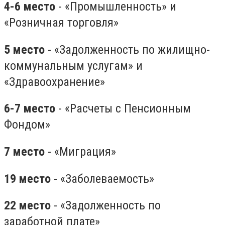
4-6 место
- «Промышленность» и
«Розничная торговля»
5 место
- «Задолженность по жилищно-
коммунальным услугам» и
«Здравоохранение»
6-7 место
- «Расчеты с Пенсионным
Фондом»
7 место
- «Миграция»
19 место
- «Заболеваемость»
22 место
- «Задолженность по
заработной плате»