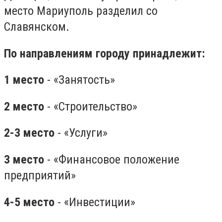
место Мариуполь разделил со
Славянском.
По направлениям городу принадлежит:
1 место
- «Занятость»
2 место
- «Строительство»
2-3 место
- «Услуги»
3 место
- «Финансовое положение
предприятий»
4-5 место
- «Инвестиции»