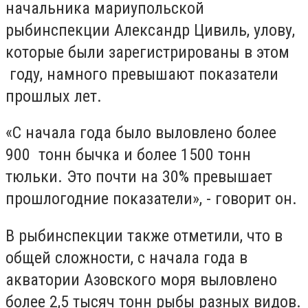
начальника мариупольской
рыбинспекции Александр Цивиль, улову,
которые были зарегистрированы в этом
году, намного превышают показатели
прошлых лет.
«С начала года было выловлено более
900 тонн бычка и более 1500 тонн
тюльки. Это почти на 30% превышает
прошлогодние показатели», - говорит он.
В рыбинспекции также отметили, что в
общей сложности, с начала года в
акватории Азовского моря выловлено
более 2,5 тысяч тонн рыбы разных видов.