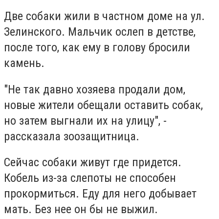
Две собаки жили в частном доме на ул.
Зелинского. Мальчик ослеп в детстве,
после того, как ему в голову бросили
камень.
"Не так давно хозяева продали дом,
новые жители обещали оставить собак,
но затем выгнали их на улицу", -
рассказала зоозащитница.
Сейчас собаки живут где придется.
Кобель из-за слепоты не способен
прокормиться. Еду для него добывает
мать. Без нее он бы не выжил.