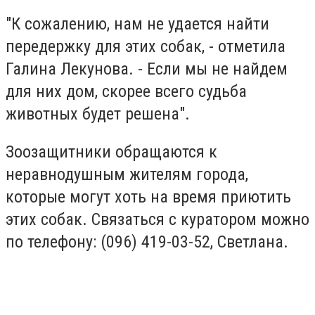
"К сожалению, нам не удается найти
передержку для этих собак, - отметила
Галина Лекунова. - Если мы не найдем
для них дом, скорее всего судьба
животных будет решена".
Зоозащитники обращаются к
неравнодушным жителям города,
которые могут хоть на время приютить
этих собак. Связаться с куратором можно
по телефону: (096) 419-03-52, Светлана.