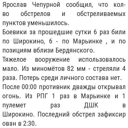
Ярослав Чепурной сообщил, что кол-
во обстрелов и обстреливаемых
пунктов уменьшилось.
Боевики за прошедшие сутки 6 раз били
по Широкино, 6 - по Марьинке , и по
позициям вблизи Бердянского.
Тяжелое вооружение использовалось
мало. Из миномётов 82 мм - стреляли 4
раза. Потерь среди личного состава нет.
После 00:00 противник дважды открывал
огонь. Из РПГ 1 раз в Марьинке и 1
пулемет раз ДШК в
Широкино. Последний обстрел зафиксир
ован в 2:30.