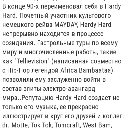
В конце 90-х переименовал себя в Hardy
Hard. Почетный участник культового
немецкого рейва MAYDAY, Hardy Hard
непрерывно находится в процессе
созидания. Гастрольные туры по всему
миру и многочисленные работы, такие
как "Tellievision" (написанная совместно
с Hip-Hop легендой Africa Bambaataa)
позволили ему заслуженно войти в
состав элиты электро-авангард
мира..Репутацию Hardy Hard создает не
только его музыка, ее прекрасно
иллюстрирует и круг его друзей и коллег:
dr. Motte, Tok Tok, Tomcraft, West Bam,