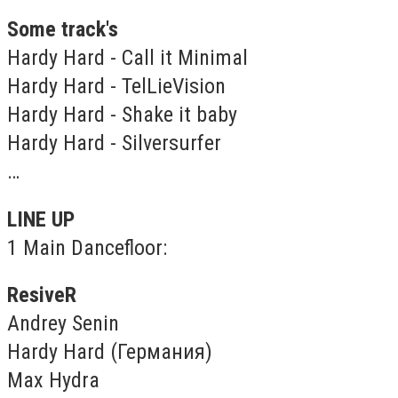
Some track's
Hardy Hard - Call it Minimal
Hardy Hard - TelLieVision
Hardy Hard - Shake it baby
Hardy Hard - Silversurfer
…
LINE UP
1 Main Dancefloor:
ResiveR
Andrey Senin
Hardy Hard (Германия)
Max Hydra