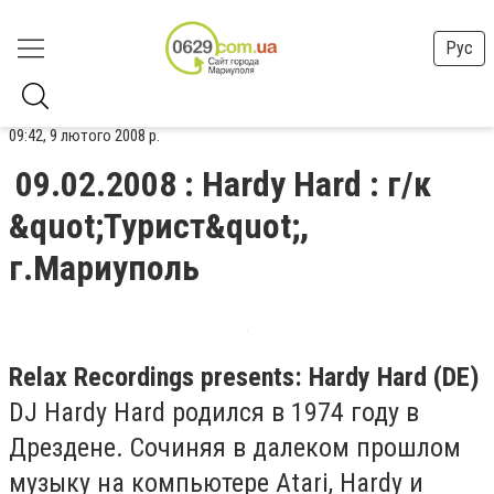
Рус
09:42, 9 лютого 2008 р.
09.02.2008 : Hardy Hard : г/к
&quot;Турист&quot;,
г.Мариуполь
Relax Recordings presents: Hardy Hard (DE)
DJ Hardy Hard родился в 1974 году в
Дрездене. Сочиняя в далеком прошлом
музыку на компьютере Atari, Hardy и