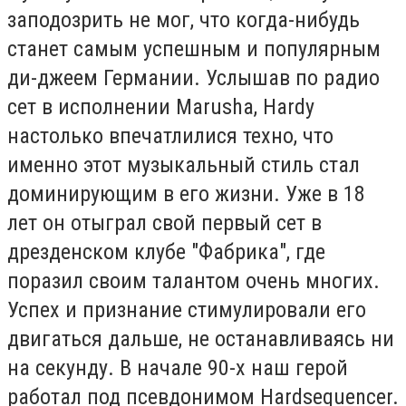
заподозрить не мог, что когда-нибудь
станет самым успешным и популярным
ди-джеем Германии. Услышав по радио
сет в исполнении Marusha, Hardy
настолько впечатлилися техно, что
именно этот музыкальный стиль стал
доминирующим в его жизни. Уже в 18
лет он отыграл свой первый сет в
дрезденском клубе "Фабрика", где
поразил своим талантом очень многих.
Успех и признание стимулировали его
двигаться дальше, не останавливаясь ни
на секунду. В начале 90-х наш герой
работал под псевдонимом Hardsequencer.