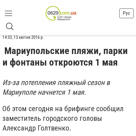
Рус
14:33, 13 квітня 2016 р.
Мариупольские пляжи, парки
и фонтаны откроются 1 мая
Из-за потепления пляжный сезон в
Мариуполе начнется 1 мая.
Об этом сегодня на брифинге сообщил
заместитель городского головы
Александр Голтвенко.