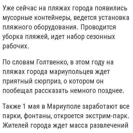
Уже сейчас на пляжах города появились
мусорные контейнеры, ведется установка
пляжного оборудования. Проводится
уборка пляжей, идет набор сезонных
рабочих.
По словам Голтвенко, в этом году на
пляжах города мариупольцев ждет
приятный сюрприз, о котором он
пообещал рассказать немного позднее.
Также 1 мая в Мариуполе заработают все
парки, фонтаны, откроется экстрим-парк.
Жителей города ждет масса развлечений