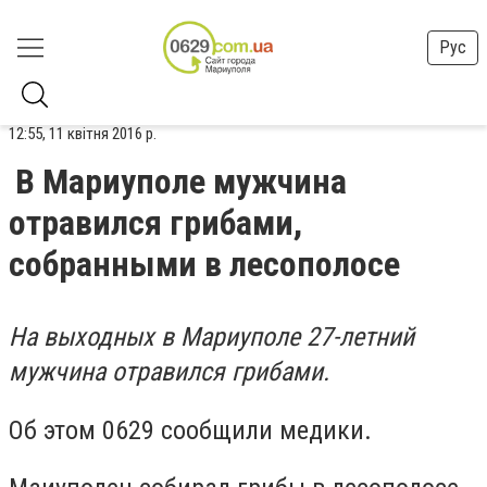
Рус
12:55, 11 квітня 2016 р.
В Мариуполе мужчина
отравился грибами,
собранными в лесополосе
На выходных в Мариуполе 27-летний
мужчина отравился грибами.
Об этом 0629 сообщили медики.