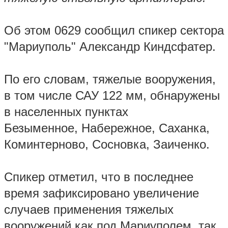
Об этом 0629 сообщил спикер сектора
"Мариуполь" Александр Киндсфатер.
По его словам, тяжелые вооружения,
в том числе САУ 122 мм, обнаружены
в населенных пунктах
Безыменное, Набережное, Саханка,
Коминтерново, Сосновка, Заиченко.
Спикер отметил, что в последнее
время зафиксировано увеличение
случаев применения тяжелых
вооружений как под Мариуполем, так