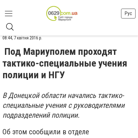
Рус
08:44, 7 квітня 2016 р.
Под Мариуполем проходят
тактико-специальные учения
полиции и НГУ
В Донецкой области начались тактико-
специальные учения с руководителями
подразделений полиции.
Об этом сообщили в отделе