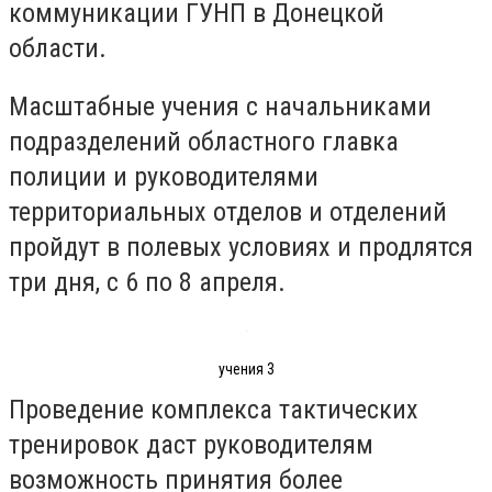
коммуникации ГУНП в Донецкой
области.
Масштабные учения с начальниками
подразделений областного главка
полиции и руководителями
территориальных отделов и отделений
пройдут в полевых условиях и продлятся
три дня, с 6 по 8 апреля.
учения 3
Проведение комплекса тактических
тренировок даст руководителям
возможность принятия более