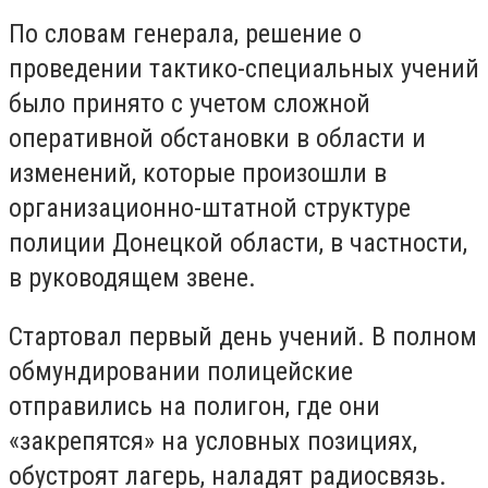
По словам генерала, решение о
проведении тактико-специальных учений
было принято с учетом сложной
оперативной обстановки в области и
изменений, которые произошли в
организационно-штатной структуре
полиции Донецкой области, в частности,
в руководящем звене.
Стартовал первый день учений. В полном
обмундировании полицейские
отправились на полигон, где они
«закрепятся» на условных позициях,
обустроят лагерь, наладят радиосвязь.