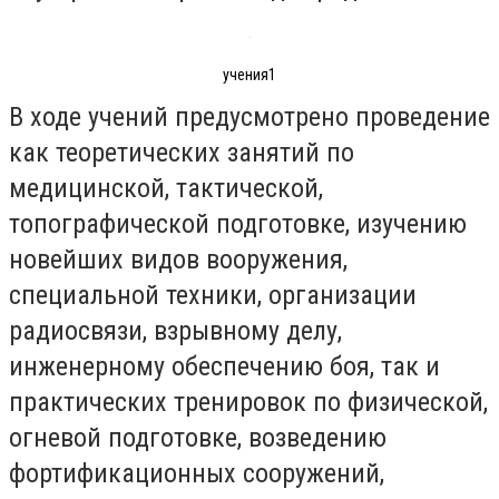
учения1
В ходе учений предусмотрено проведение
как теоретических занятий по
медицинской, тактической,
топографической подготовке, изучению
новейших видов вооружения,
специальной техники, организации
радиосвязи, взрывному делу,
инженерному обеспечению боя, так и
практических тренировок по физической,
огневой подготовке, возведению
фортификационных сооружений,