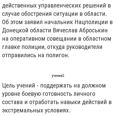
действенных управленческих решений в
случае обострения ситуации в области.
Об этом заявил начальник Нацполиции в
Донецкой области Вячеслав Аброськин
на оперативном совещании в областном
главке полиции, откуда руководители
отправились на полигон.
учения2
Цель учений - поддержать на должном
уровне боевую готовность личного
состава и отработать навыки действий в
экстремальных условиях.