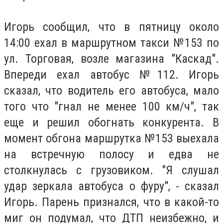
Игорь сообщил, что в пятницу около
14:00 ехал в маршрутном такси №153 по
ул. Торговая, возле магазина "Каскад".
Впереди ехал автобус №112. Игорь
сказал, что водитель его автобуса, мало
того что "гнал не менее 100 км/ч", так
еще и решил обогнать конкурента. В
момент обгона маршрутка №153 выехала
на встречную полосу и едва не
столкнулась с грузовиком. "Я слушал
удар зеркала автобуса о фуру", - сказал
Игорь. Парень признался, что в какой-то
миг он подумал, что ДТП неизбежно, и