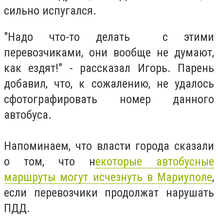
сильно испугался.
"Надо что-то делать с этими
перевозчиками, они вообще не думают,
как ездят!" - рассказал Игорь. Парень
добавил, что, к сожалению, не удалось
сфотографировать номер данного
автобуса.
Напоминаем, что власти города сказали
о том, что н
екоторые автобусные
маршруты могут исчезнуть в Мариуполе
,
если перевозчики продолжат нарушать
ПДД.