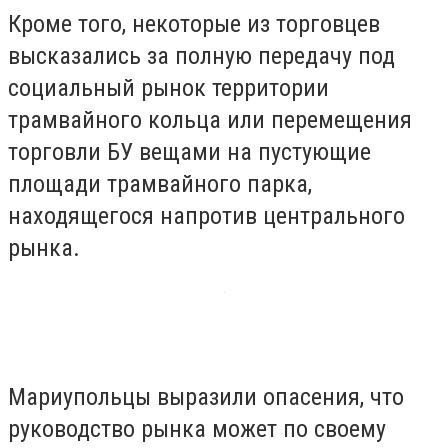
Кроме того, некоторые из торговцев
высказались за полную передачу под
социальный рынок территории
трамвайного кольца или перемещения
торговли БУ вещами на пустующие
площади трамвайного парка,
находящегося напротив центрального
рынка.
Мариупольцы выразили опасения, что
руководство рынка может по своему