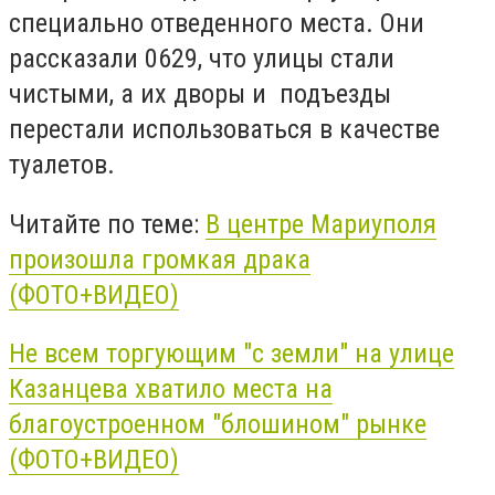
специально отведенного места. Они
рассказали 0629, что улицы стали
чистыми, а их дворы и подъезды
перестали использоваться в качестве
туалетов.
Читайте по теме:
В центре Мариуполя
произошла громкая драка
(ФОТО+ВИДЕО)
Не всем торгующим "с земли" на улице
Казанцева хватило места на
благоустроенном "блошином" рынке
(ФОТО+ВИДЕО)