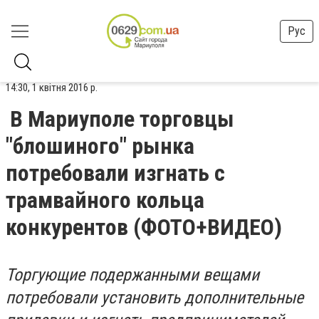
Рус
14:30, 1 квітня 2016 р.
В Мариуполе торговцы
"блошиного" рынка
потребовали изгнать с
трамвайного кольца
конкурентов (ФОТО+ВИДЕО)
Торгующие подержанными вещами
потребовали установить дополнительные