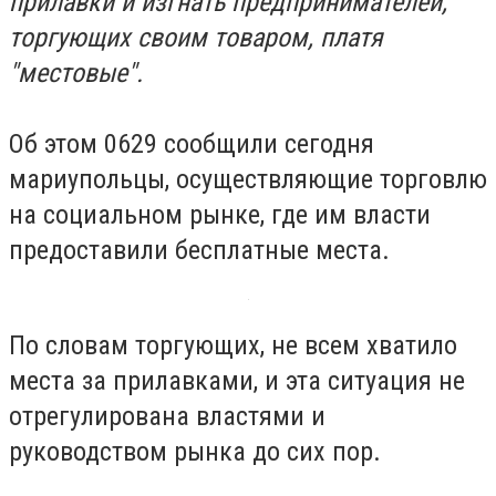
прилавки и изгнать предпринимателей,
торгующих своим товаром, платя
"местовые".
Об этом 0629 сообщили сегодня
мариупольцы, осуществляющие торговлю
на социальном рынке, где им власти
предоставили бесплатные места.
По словам торгующих, не всем хватило
места за прилавками, и эта ситуация не
отрегулирована властями и
руководством рынка до сих пор.