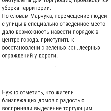
уборка территории.
По словам Марчука, перемещение людей
с улицы в специально отведенное место
дало возможность навести порядок в
центре города, приступить к
восстановлению зеленых зон, леерных
ограждений у дороги.
Нужно отметить, что жители
близлежащих домов с радостью
восприняли выделение торгующим