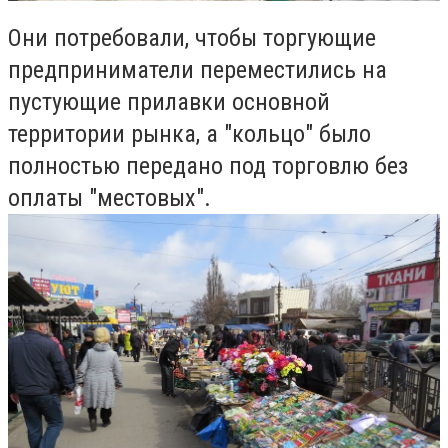
Они потребовали, чтобы торгующие
предприниматели переместились на
пустующие прилавки основной
территории рынка, а "кольцо" было
полностью передано под торговлю без
оплаты "местовых".