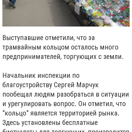
Выступавшие отметили, что за
трамвайным кольцом осталось много
предпринимателей, торгующих с земли.
Начальник инспекции по
благоустройству Сергей Марчук
пообещал людям разобраться в ситуации
и урегулировать вопрос. Он отметил, что
"кольцо" является территорией рынка.
Здесь установлены бесплатные
биотуалеты для торгующих, производится