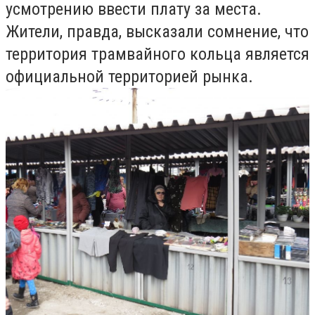
усмотрению ввести плату за места.
Жители, правда, высказали сомнение, что
территория трамвайного кольца является
официальной территорией рынка.