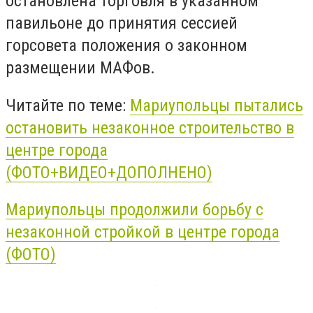
остановлена торговля в указанном
павильоне до принятия сессией
горсовета положения о законном
размещении МАФов.
Читайте по теме:
Мариупольцы пытались
остановить незаконное строительство в
центре города
(ФОТО+ВИДЕО+ДОПОЛНЕНО)
Мариупольцы продолжили борьбу с
незаконной стройкой в центре города
(ФОТО)