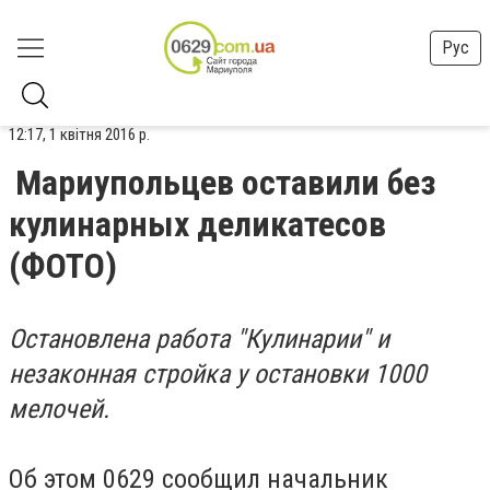
Рус
12:17, 1 квітня 2016 р.
Мариупольцев оставили без
кулинарных деликатесов
(ФОТО)
Остановлена работа "Кулинарии" и
незаконная стройка у остановки 1000
мелочей.
Об этом 0629 сообщил начальник