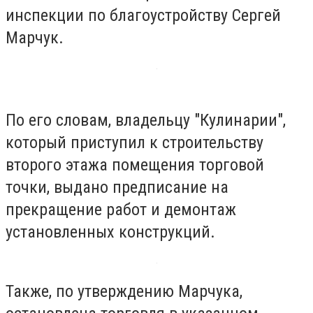
инспекции по благоустройству Сергей
Марчук.
По его словам, владельцу "Кулинарии",
который приступил к строительству
второго этажа помещения торговой
точки, выдано предписание на
прекращение работ и демонтаж
установленных конструкций.
Также, по утверждению Марчука,