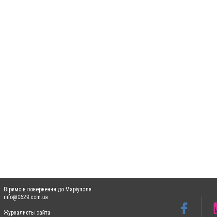
Віримо в повернення до Маріуполя
info@0629.com.ua
Журналисты сайта