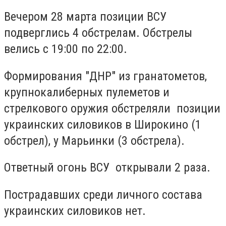
Вечером 28 марта позиции ВСУ
подверглись 4 обстрелам. Обстрелы
велись с 19:00 по 22:00.
Формирования "ДНР" из гранатометов,
крупнокалиберных пулеметов и
стрелкового оружия обстреляли позиции
украинских силовиков в Широкино (1
обстрел), у Марьинки (3 обстрела).
Ответный огонь ВСУ открывали 2 раза.
Пострадавших среди личного состава
украинских силовиков нет.