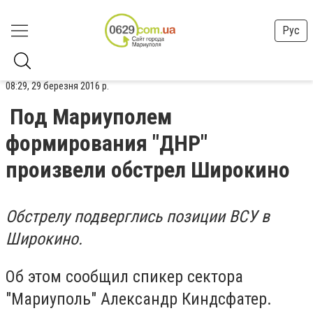
Рус
08:29, 29 березня 2016 р.
Под Мариуполем
формирования "ДНР"
произвели обстрел Широкино
Обстрелу подверглись позиции ВСУ в
Широкино.
Об этом сообщил спикер сектора
"Мариуполь" Александр Киндсфатер.