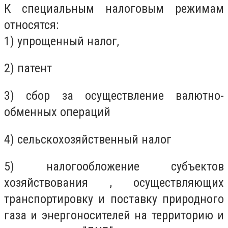
К специальным налоговым режимам
относятся:
1) упрощенный налог,
2) патент
3) сбор за осуществление валютно-
обменных операций
4) сельскохозяйственный налог
5) налогообложение субъектов
хозяйствования , осуществляющих
транспортировку и поставку природного
газа и энергоносителей на территорию и