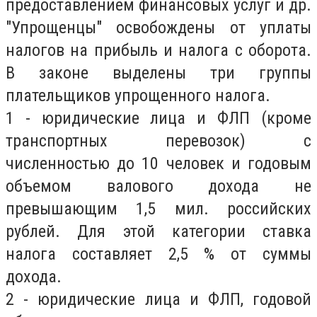
предоставлением финансовых услуг и др.
"Упрощенцы" освобождены от уплаты
налогов на прибыль и налога с оборота.
В законе выделены три группы
плательщиков упрощенного налога.
1 - юридические лица и ФЛП (кроме
транспортных перевозок) с
численностью до 10 человек и годовым
объемом валового дохода не
превышающим 1,5 мил. российских
рублей. Для этой категории ставка
налога составляет 2,5 % от суммы
дохода.
2 - юридические лица и ФЛП, годовой