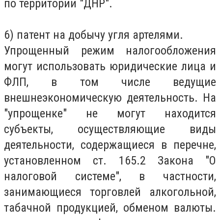
по территории "ДНР".
6) патент на добычу угля артелями.
Упрощенный режим налогообложения
могут использовать юридические лица и
ФЛП, в том числе ведущие
внешнеэкономическую деятельность. На
"упрощенке" не могут находится
субъекты, осуществляющие виды
деятельности, содержащиеся в перечне,
установленном ст. 165.2 Закона "О
налоговой системе", в частности,
занимающиеся торговлей алкогольной,
табачной продукцией, обменом валюты.