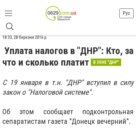
Рус
18:33, 28 березня 2016 р.
Уплата налогов в "ДНР": Кто, за
что и сколько платит
В ЗОНЕ "ДНР"
С 19 января в т.н. "ДНР" вступил в силу
закон о "Налоговой системе".
Об этом сообщает подконтрольная
сепаратистам газета "Донецк вечерний".