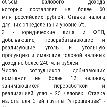
объем валового дохода
которых составляет не более 60
млн российских рублей. Ставка налога
для них определена на уровне 6%.
3 - юридические лица и ФЛП,
добывающие, перерабатывающие и
реализующие уголь и угольную
продукцию и имеющие годовой валовых
доход не более 240 млн рублей.
Число сотрудников добывающих
компании не более 12 человек,
занимающихся переработкой и
реализацией угля - 25 человек. Ставка
налога для 3 ей группы "упрощенцев" -