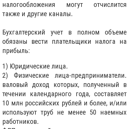
налогообложения могут отчислится
также и другие каналы.
Бухгалтерский учет в полном объеме
обязаны вести плательщики налога на
прибыль:
1) Юридические лица.
2) Физические лица-предприниматели.
валовый доход которых, полученный в
течении календарного года, составляет
10 млн российских рублей и более, и/или
используют труб не менее 50 наемных
работников.