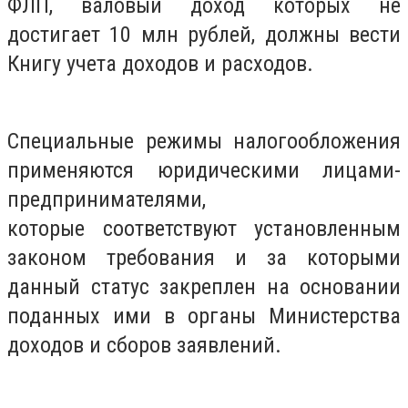
ФЛП, валовый доход которых не
достигает 10 млн рублей, должны вести
Книгу учета доходов и расходов.
Специальные режимы налогообложения
применяются юридическими лицами-
предпринимателями,
которые соответствуют установленным
законом требования и за которыми
данный статус закреплен на основании
поданных ими в органы Министерства
доходов и сборов заявлений.