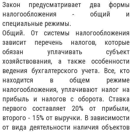
Закон предусматривает два формы
налогообложения - общий и
специальные режимы.
Общий. От системы налогообложения
зависит перечень налогов, которые
обязан уплачивать субъект
хозяйствования, а также особенности
ведения бухгалтерского учета. Все, кто
находится в общем режиме
налогообложения, уплачивают налог на
прибыль и налогов с оборота. Ставка
первого составляет 20% от прибыли,
второго - 15% от выручки. В зависимости
от вида деятельности наличия объектов