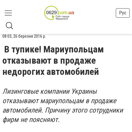
Рус
08:03, 26 березня 2016 р.
В тупике! Мариупольцам
отказывают в продаже
недорогих автомобилей
Лизинговые компании Украины
отказывают мариупольцам в продаже
автомобилей. Причину этого сотрудники
фирм не поясняют.