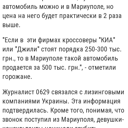
автомобиль можно и в Мариуполе, но
цена на него будет практически в 2 раза
выше.
"Если в эти фирмах кроссоверы "КИА"
или "Джили" стоят порядка 250-300 тыс.
грн., то в Мариуполе такой автомобиль
продается за 500 тыс. грн.", - отметили
горожане.
Журналист 0629 связался с лизинговыми
компаниями Украины. Эта информация
подтвердилась. Кроме того, понимая, что
звонок поступил из Мариуполя, девушки-