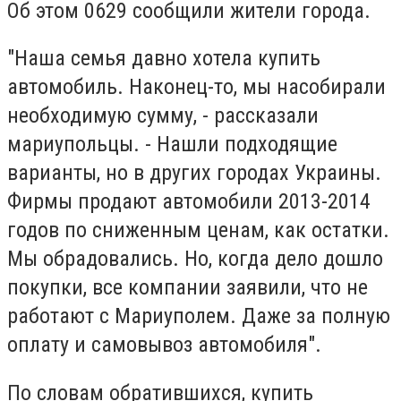
Об этом 0629 сообщили жители города.
"Наша семья давно хотела купить
автомобиль. Наконец-то, мы насобирали
необходимую сумму, - рассказали
мариупольцы. - Нашли подходящие
варианты, но в других городах Украины.
Фирмы продают автомобили 2013-2014
годов по сниженным ценам, как остатки.
Мы обрадовались. Но, когда дело дошло
покупки, все компании заявили, что не
работают с Мариуполем. Даже за полную
оплату и самовывоз автомобиля".
По словам обратившихся, купить