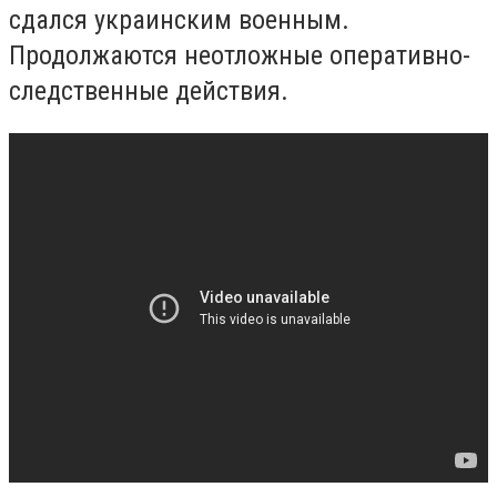
сдался украинским военным.
Продолжаются неотложные оперативно-
следственные действия.