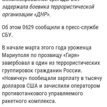
задержала боевика террористической
организации «ДНР».
Об этом 0629 сообщили в пресс-службе
СБУ.
В начале марта этого года уроженца
Мариуполя по прозвищу «Гиря»
завербовал в один из террористических
группировок гражданин России.
«Новичку» пообещали зарплату в тысячу
долларов США и зачислили оператором
противотанкового управляемого
ракетного комплекса.