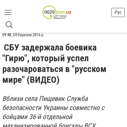
Рус
09:48, 24 березня 2016 р.
СБУ задержала боевика
"Гирю", который успел
разочароваться в "русском
мире" (ВИДЕО)
Вблизи села Пищевик Служба
безопасности Украины совместно с
бойцами 36-й отдельной
механизированной бригады ВСУ