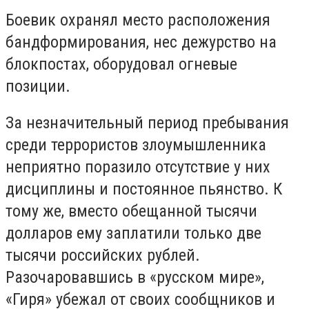
Боевик охранял место расположения
бандформирования, нес дежурство на
блокпостах, оборудовал огневые
позиции.
За незначительный период пребывания
среди террористов злоумышленника
неприятно поразило отсутствие у них
дисциплины и постоянное пьянство. К
тому же, вместо обещанной тысячи
долларов ему заплатили только две
тысячи российских рублей.
Разочаровавшись в «русском мире»,
«Гиря» убежал от своих сообщников и