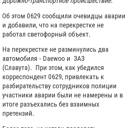
дорожно-транспортное происшествие.
Об этом 0629 сообщили очевидцы аварии
и добавили, что на перекрестке не
работал светофорный объект.
На перекрестке не разминулись два
автомобиля - Daewoo и ЗАЗ
(Славута). При этом, как убедился
корреспондент 0629, привлекать к
разбирательству сотрудников полиции
участники аварии были не намерены и в
итоге разъехались без взаимных
претензий.