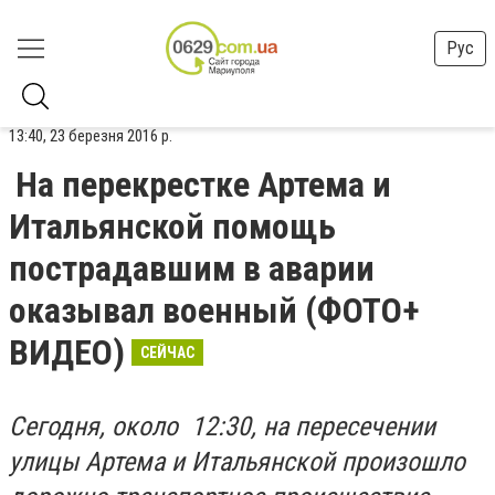
Рус
13:40, 23 березня 2016 р.
На перекрестке Артема и
Итальянской помощь
пострадавшим в аварии
оказывал военный (ФОТО+
ВИДЕО)
СЕЙЧАС
Сегодня, около 12:30, на пересечении
улицы Артема и Итальянской произошло