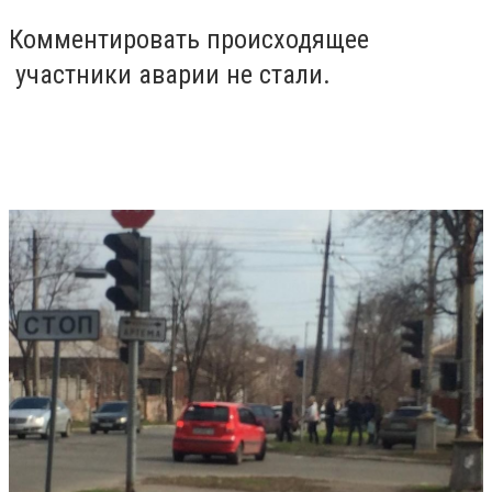
Комментировать происходящее
участники аварии не стали.