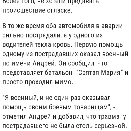
Более того, не хотели предавать
происшествие огласке.
В то же время оба автомобиля в аварии
сильно пострадали, а у одного из
водителей текла кровь. Первую помощь
одному из пострадавших оказал военный
по имени Андрей. Он сообщил, что
представляет батальон "Святая Мария" и
просто проходил мимо.
"Я военный, и не один раз оказывал
помощь своим боевым товарищам", -
отметил Андрей и добавил, что травма у
пострадавшего не была столь серьезной.