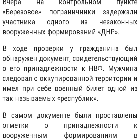
Вчера на контрольном пункте
«Березовое» пограничники задержали
участника одного из незаконных
вооруженных формирований «ДНР».
В ходе проверки у гражданина был
обнаружен документ, свидетельствующий
о его принадлежности к НВФ. Мужчина
следовал с оккупированной территории и
имел при себе военный билет одной из
так называемых «республик».
В самом документе были проставлены
отметки о принадлежности к
вооруженным формированиям в