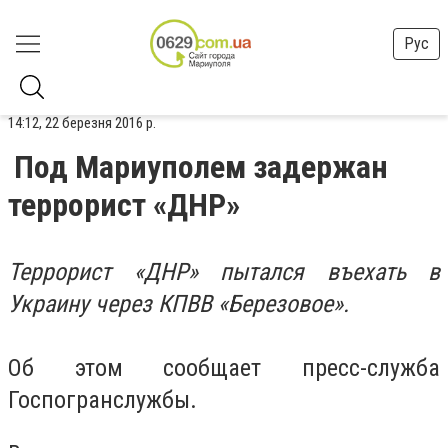
Рус
14:12, 22 березня 2016 р.
Под Мариуполем задержан
террорист «ДНР»
Террорист «ДНР» пытался въехать в
Украину через КПВВ «Березовое».
Об этом сообщает пресс-служба
Госпогранслужбы.