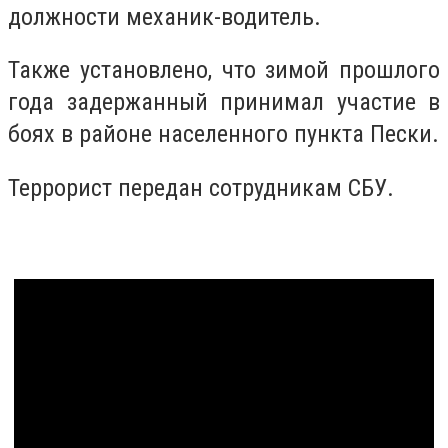
должности механик-водитель.
Также установлено, что зимой прошлого
года задержанный принимал участие в
боях в районе населенного пункта Пески.
Террорист передан сотрудникам СБУ.