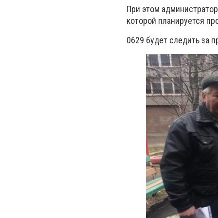
При этом администратор 
которой планируется пр
0629 будет следить за 