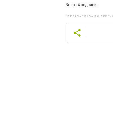
Всего 4 подписи.
Якщо ви помітили помилку, виділіть нео