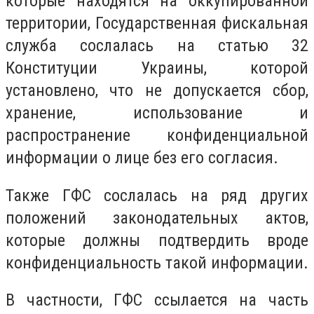
которые находятся на оккупированной
территории, Государственная фискальная
служба сослалась на статью 32
Конституции Украины, которой
установлено, что не допускается сбор,
хранение, использование и
распространение конфиденциальной
информации о лице без его согласия.
Также ГФС сослалась на ряд других
положений законодательных актов,
которые должны подтвердить вроде
конфиденциальность такой информации.
В частности, ГФС ссылается на часть