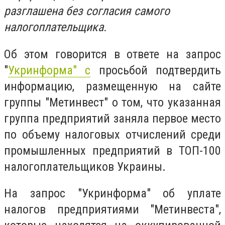
разглашена без согласия самого
налогоплательщика.
Об этом говорится в ответе на запрос
"
Укринформа" с
просьбой подтвердить
информацию, размещенную на сайте
группы "Метинвест" о том, что указанная
группа предприятий заняла первое место
по объему налоговых отчислений среди
промышленных предприятий в ТОП-100
налогоплательщиков Украины.
На запрос "Укринформа" об уплате
налогов предприятиями "Метинвеста",