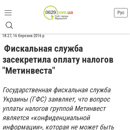
Рус
18:27, 16 березня 2016 р.
Фискальная служба
засекретила оплату налогов
"Метинвеста"
Государственная фискальная служба
Украины (ГФС) заявляет, что вопрос
уплаты налогов группой Метинвест
является «конфиденциальной
информации», которая не может быть