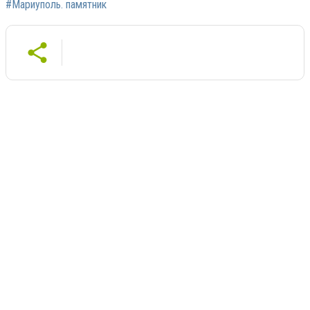
#Мариуполь. памятник