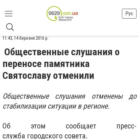
Рус
11:43, 14 березня 2016 р.
Общественные слушания о
переносе памятника
Святославу отменили
Общественные слушания отменены до
стабилизации ситуации в регионе.
Об этом сообщает пресс-
служба городского совета.