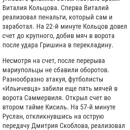
Виталия Кольцова. Сперва Виталий
реализовал пенальти, который сам и
заработал. На 22-й минуте Кольцов довел
счет до крупного, добив мяч в ворота
после удара Гришина в перекладину.
Несмотря на счет, после перерыва
мариупольцы не сбавили оборотов.
Разнообразно атакуя, футболисты
«Ильичевца» забили еще пять мячей в
ворота Саммервиля. Открыл счет во
втором тайме Кисиль. На 57-й минуте
Руслан, откликнувшись на острую
передачу Дмитрия Скоблова, реализовал