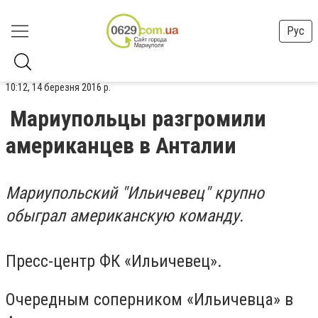
Рус
10:12, 14 березня 2016 р.
Мариупольцы разгромили
американцев в Анталии
Мариупольский "Ильичевец" крупно
обыграл американскую команду.
Пресс-центр ФК «Ильичевец».
Очередным соперником «Ильичевца» в