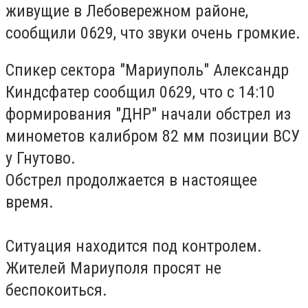
живущие в Лебовережном районе,
сообщили 0629, что звуки очень громкие.
Спикер сектора "Мариуполь" Александр
Киндсфатер сообщил 0629, что с 14:10
формирования "ДНР" начали обстрел из
минометов калибром 82 мм позиции ВСУ
у Гнутово.
Обстрел продолжается в настоящее
время.
Ситуация находится под контролем.
Жителей Мариуполя просят не
беспокоиться.