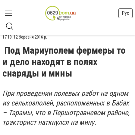
Рус
17:19, 12 березня 2016 р.
Под Мариуполем фермеры то
и дело находят в полях
снаряды и мины
При проведении полевых работ на одном
из сельхозполей, расположенных в Бабах
– Тарамы, что в Першотравневом районе,
тракторист наткнулся на мину.