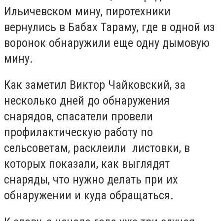
Ильичевском мину, пиротехники
вернулись в Бабах Тараму, где в одной из
воронок обнаружили еще одну дымовую
мину.
Как заметил Виктор Чайковский, за
несколько дней до обнаружения
снарядов, спасатели провели
профилактическую работу по
сельсоветам, расклеили листовки, в
которых показали, как выглядят
снаряды, что нужно делать при их
обнаружении и куда обращаться.