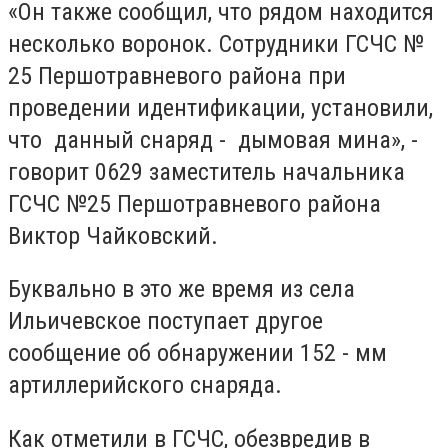
«Он также сообщил, что рядом находится
несколько воронок. Сотрудники ГСЧС №
25 Першотравневого района при
проведении идентификации, установили,
что данный снаряд - дымовая мина», -
говорит 0629 заместитель начальника
ГСЧС №25 Першотравневого района
Виктор Чайковский.
Буквально в это же время из села
Ильичевское поступает другое
сообщение об обнаружении 152 - мм
артиллерийского снаряда.
Как отметили в ГСЧС, обезвредив в