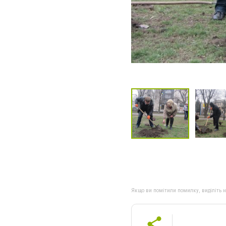
Якщо ви помітили помилку, виділіть нео