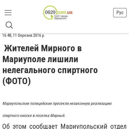
Рус
16:48, 11 березня 2016 р.
Жителей Мирного в
Мариуполе лишили
нелегального спиртного
(ФОТО)
Мариупольские полицейские пресекли незаконную реализацию
спиртного киоске в поселка Мирный.
Об этом сообщает Мариупольский отдел