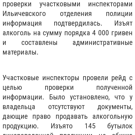
проверки участковыми инспекторами
Ильичевского отделения полиции
информация подтвердилась. Изъят
алкоголь на сумму порядка 4 000 гривен
и составлены административные
материалы.
Участковые инспекторы провели рейд с
целью проверки полученной
информации. Было установлено, что у
владельца отсутствуют документы,
дающие право продавать алкогольную
продукцию. Изъято 145 бутылок