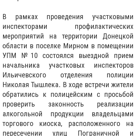
В рамках проведения участковыми
инспекторами профилактических
мероприятий на территории Донецкой
области в поселке Мирном в помещении
УПМ №10 состоялся выездной прием
начальника участковых инспекторов
Ильичевского отделения полиции
Николая Тышлека. В ходе встречи жители
обратились к полицейским с просьбой
проверить законность реализации
алкогольной продукции владельцами
торгового киоска, расположенного на
пересечении улиц Пограничной и