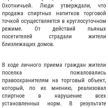
Охотничьей. Люди утверждали, что
продажа спиртных напитков торговой
точкой осуществляется в круглосуточном
режиме. От действий пьяных
посетителей страдали жители
близлежащих домов.
В ходе личного приема граждан жители
поселка пожаловались
правоохранителям на торговый объект,
который, по их мнению, реализовал
спиртное в нарушение всех
установленных норм. В результате