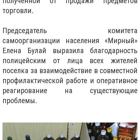
полученной от продажи предметов
торговли.
Председатель комитета
самоорганизации населения «Мирный»
Елена Булай выразила благодарность
полицейским от лица всех жителей
поселка за взаимодействие в совместной
профилактической работе и оперативное
реагирование на существующие
проблемы.