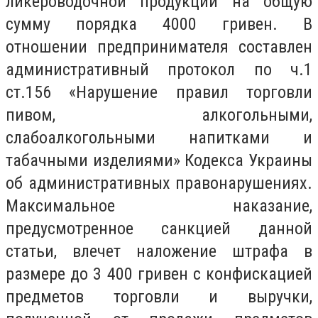
ликероводочной продукции на общую
сумму порядка 4000 гривен. В
отношении предпринимателя составлен
административный протокол по ч.1
ст.156 «Нарушение правил торговли
пивом, алкогольными,
слабоалкогольными напитками и
табачными изделиями» Кодекса Украины
об административных правонарушениях.
Максимальное наказание,
предусмотренное санкцией данной
статьи, влечет наложение штрафа в
размере до 3 400 гривен с конфискацией
предметов торговли и выручки,