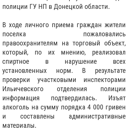
полиции ГУ НП в Донецкой области.
В ходе личного приема граждан жители
поселка пожаловались
правоохранителям на торговый объект,
который, по их мнению, реализовал
спиртное в нарушение всех
установленных норм. В результате
проверки участковыми инспекторами
Ильичевского отделения полиции
информация подтвердилась. Изъят
алкоголь на сумму порядка 4 000 гривен
и составлены административные
материалы.