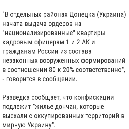
"В отдельных районах Донецка (Украина)
начата выдача ордеров на
"национализированные" квартиры
кадровым офицерам 1 и 2 АК и
гражданам России из состава
незаконных вооруженных формирований
в соотношении 80 к 20% соответственно",
- говорится в сообщении.
Разведка сообщает, что конфискации
подлежит "жилье дончан, которые
выехали с оккупированных территорий в
мирную Украину".