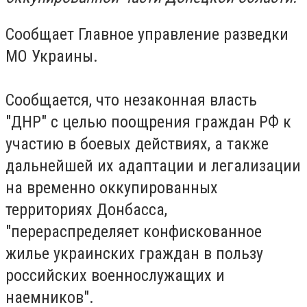
Сообщает Главное управление разведки
МО Украины.
Сообщается, что незаконная власть
"ДНР" с целью поощрения граждан РФ к
участию в боевых действиях, а также
дальнейшей их адаптации и легализации
на временно оккупированных
территориях Донбасса,
"перераспределяет конфискованное
жилье украинских граждан в пользу
российских военнослужащих и
наемников".