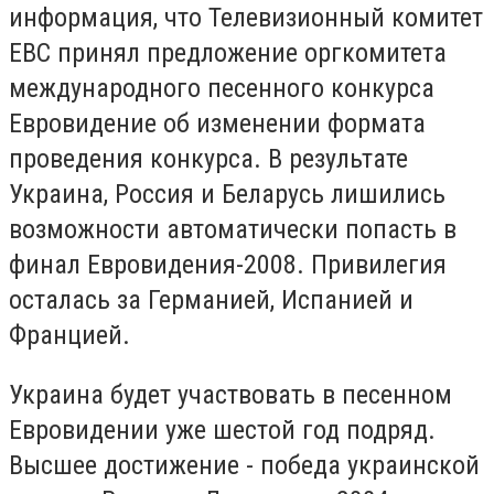
информация, что Телевизионный комитет
ЕВС принял предложение оргкомитета
международного песенного конкурса
Евровидение об изменении формата
проведения конкурса. В результате
Украина, Россия и Беларусь лишились
возможности автоматически попасть в
финал Евровидения-2008. Привилегия
осталась за Германией, Испанией и
Францией.
Украина будет участвовать в песенном
Евровидении уже шестой год подряд.
Высшее достижение - победа украинской