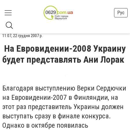
Рус
11:07, 22 грудня 2007 р.
На Евровидении-2008 Украину
будет представлять Ани Лорак
Благодаря выступлению Верки Сердючки
на Евровидении-2007 в Финляндии, на
этот раз представитель Украины должен
выступать сразу в финале конкурса.
Однако в октябре появилась