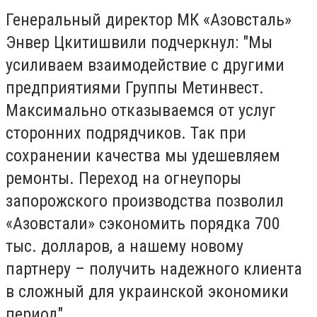
Генеральный директор МК «Азовсталь»
Энвер Цкитишвили подчеркнул: "Мы
усиливаем взаимодействие с другими
предприятиями Группы Метинвест.
Максимально отказываемся от услуг
сторонних подрядчиков. Так при
сохранении качества мы удешевляем
ремонты. Переход на огнеупоры
запорожского производства позволил
«Азовстали» сэкономить порядка 700
тыс. долларов, а нашему новому
партнеру – получить надежного клиента
в сложный для украинской экономики
период".