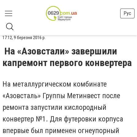
Рус
17:12, 9 березня 2016 р.
На «Азовстали» завершили
капремонт первого конвертера
На металлургическом комбинате
«Азовсталь» Группы Метинвест после
ремонта запустили кислородный
конвертер №1. Для футеровки корпуса
впервые был применен огнеупорный