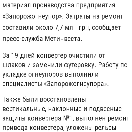
материал
производства
предприятия
«Запорожогнеупор». Затраты на ремонт
составили
около
7,7 млн грн, сообщает
пресс-служба Метинвеста.
За 19 дней конвертер очистили от
шлаков и заменили футеровку. Работу по
укладке огнеупоров выполнили
специалисты «Запорожогнеупора».
Также были восстановлены
вертикальные, наклонные и подвесные
защиты конвертера №1, выполнен ремонт
привода конвертера, уложены рельсы