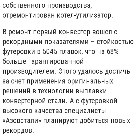
собственного производства,
отремонтирован котел-утилизатор.
В ремонт первый конвертер вошел с
рекордными показателями – стойкостью
футеровки в 5045 плавок, что на 68%
больше гарантированной
производителем. Этого удалось достичь
за счет применения оригинальных
решений в технологии выплавки
конвертерной стали. А с футеровкой
высокого качества специалисты
«Азовстали» планируют добиться новых
рекордов.