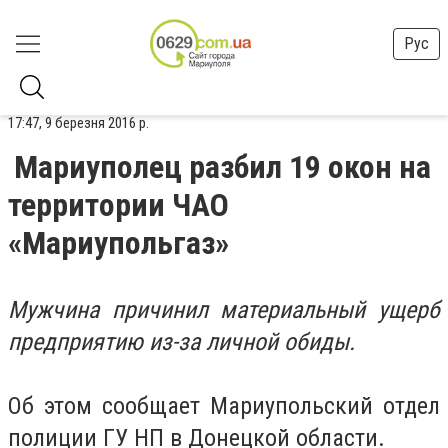
Рус
17:47, 9 березня 2016 р.
Мариуполец разбил 19 окон на
территории ЧАО
«Мариупольгаз»
Мужчина причинил материальный ущерб
предприятию из-за личной обиды.
Об этом сообщает Мариупольский отдел
полиции ГУ НП в Донецкой области.