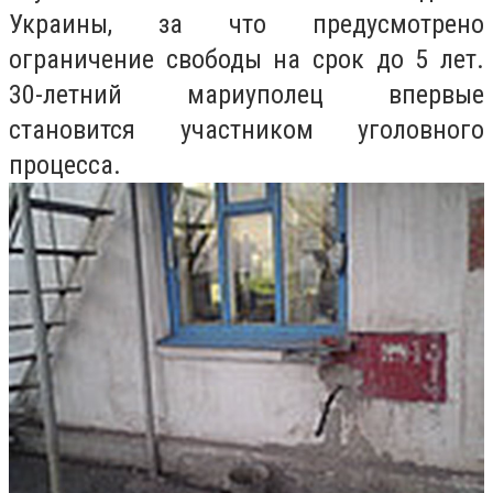
Украины, за что предусмотрено
ограничение свободы на срок до 5 лет.
30-летний мариуполец впервые
становится участником уголовного
процесса.