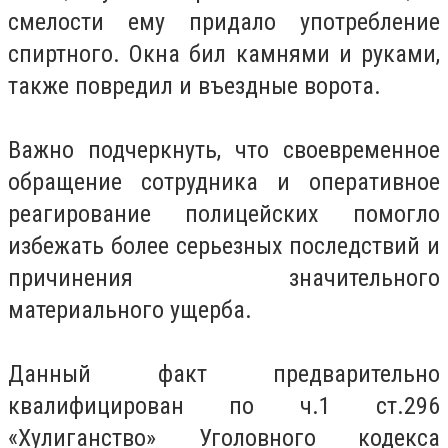
смелости ему придало употребление
спиртного. Окна бил камнями и руками,
также повредил и въездные ворота.
Важно подчеркнуть, что своевременное
обращение сотрудника и оперативное
реагирование полицейских помогло
избежать более серьезных последствий и
причинения значительного
материального ущерба.
Данный факт предварительно
квалифицирован по ч.1 ст.296
«Хулиганство» Уголовного кодекса