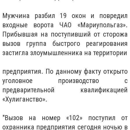
Мужчина разбил 19 окон и повредил
входные ворота ЧАО «Мариупольгаз».
Прибывшая на поступивший от сторожа
вызов группа быстрого реагирования
застигла злоумышленника на территории
предприятия. По данному факту открыто
уголовное производство с
предварительной квалификацией
«Хулиганство».
"Вызов на номер «102» поступил от
охранника предприятия сегодня ночью в