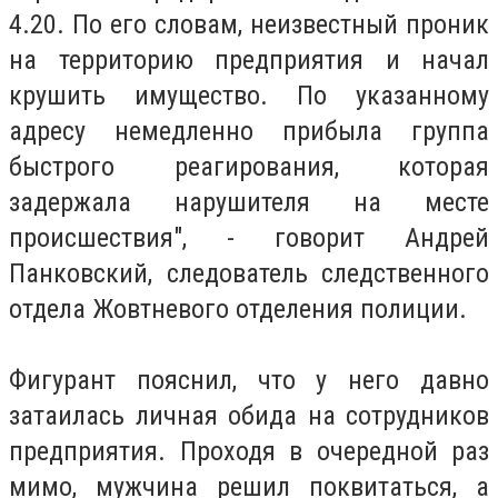
4.20. По его словам, неизвестный проник
на территорию предприятия и начал
крушить имущество. По указанному
адресу немедленно прибыла группа
быстрого реагирования, которая
задержала нарушителя на месте
происшествия", - говорит Андрей
Панковский, следователь следственного
отдела Жовтневого отделения полиции.
Фигурант пояснил, что у него давно
затаилась личная обида на сотрудников
предприятия. Проходя в очередной раз
мимо, мужчина решил поквитаться, а