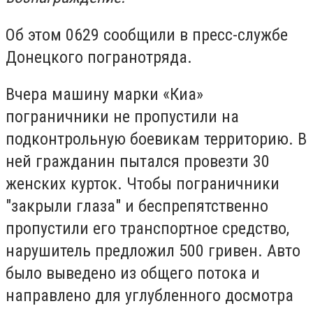
Об этом 0629 сообщили в пресс-службе
Донецкого погранотряда.
Вчера машину марки «Киа»
пограничники не пропустили на
подконтрольную боевикам территорию. В
ней гражданин пытался провезти 30
женских курток. Чтобы пограничники
"закрыли глаза" и беспрепятственно
пропустили его транспортное средство,
нарушитель предложил 500 гривен. Авто
было выведено из общего потока и
направлено для углубленного досмотра