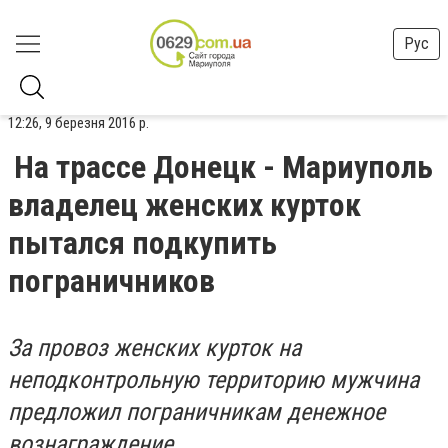
Рус
12:26, 9 березня 2016 р.
На трассе Донецк - Мариуполь
владелец женских курток
пытался подкупить
пограничников
За провоз женских курток на
неподконтрольную территорию мужчина
предложил пограничникам денежное
вознаграждение.