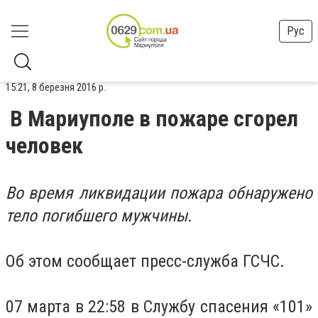
Рус
15:21, 8 березня 2016 р.
В Мариуполе в пожаре сгорел
человек
Во время ликвидации пожара обнаружено
тело погибшего мужчины.
Об этом сообщает пресс-служба ГСЧС.
07 марта в 22:58 в Службу спасения «101»