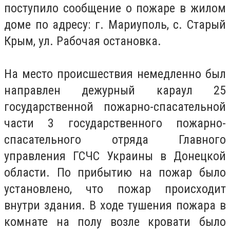
поступило сообщение о пожаре в жилом
доме по адресу: г. Мариуполь, с. Старый
Крым, ул. Рабочая остановка.
На место происшествия немедленно был
направлен дежурный караул 25
государственной пожарно-спасательной
части 3 государственного пожарно-
спасательного отряда Главного
управления ГСЧС Украины в Донецкой
области. По прибытию на пожар было
установлено, что пожар происходит
внутри здания. В ходе тушения пожара в
комнате на полу возле кровати было