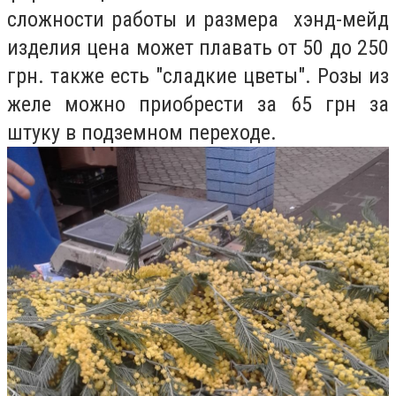
сложности работы и размера хэнд-мейд
изделия цена может плавать от 50 до 250
грн. также есть "сладкие цветы". Розы из
желе можно приобрести за 65 грн за
штуку в подземном переходе.