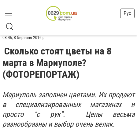
Рус
08:46, 8 березня 2016 р.
Сколько стоят цветы на 8
марта в Мариуполе?
(ФОТОРЕПОРТАЖ)
Мариуполь заполнен цветами. Их продают
в специализированных магазинах и
просто "с рук". Цены весьма
разнообразны и выбор очень велик.