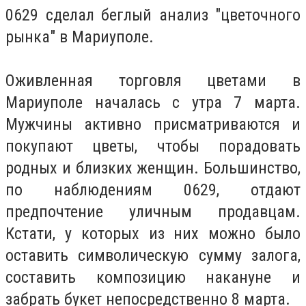
0629 сделал беглый анализ "цветочного
рынка" в Мариуполе.
Оживленная торговля цветами в
Мариуполе началась с утра 7 марта.
Мужчины активно присматриваются и
покупают цветы, чтобы порадовать
родных и близких женщин. Большинство,
по наблюдениям 0629, отдают
предпочтение уличным продавцам.
Кстати, у которых из них можно было
оставить символическую сумму залога,
составить композицию накануне и
забрать букет непосредственно 8 марта.