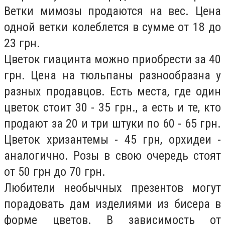
Ветки мимозы продаются на вес. Цена
одной ветки колеблется в сумме от 18 до
23 грн.
Цветок гиацинта можно приобрести за 40
грн. Цена на тюльпаны разнообразна у
разных продавцов. Есть места, где один
цветок стоит 30 - 35 грн., а есть и те, кто
продают за 20 и три штуки по 60 - 65 грн.
Цветок хризантемы - 45 грн, орхидеи -
аналогично. Розы в свою очередь стоят
от 50 грн до 70 грн.
Любители необычных презентов могут
порадовать дам изделиями из бисера в
форме цветов. В зависимость от