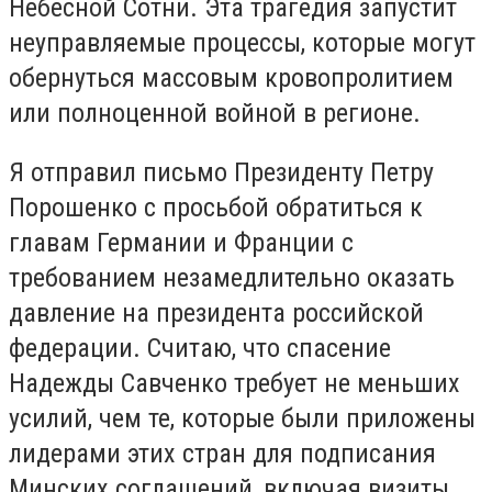
Небесной Сотни. Эта трагедия запустит
неуправляемые процессы, которые могут
обернуться массовым кровопролитием
или полноценной войной в регионе.
Я отправил письмо Президенту Петру
Порошенко с просьбой обратиться к
главам Германии и Франции с
требованием незамедлительно оказать
давление на президента российской
федерации. Считаю, что спасение
Надежды Савченко требует не меньших
усилий, чем те, которые были приложены
лидерами этих стран для подписания
Минских соглашений, включая визиты