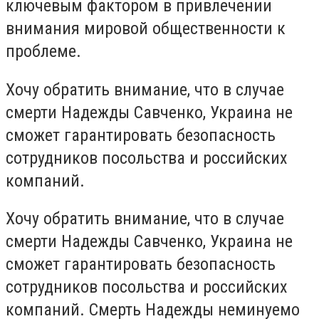
ключевым фактором в привлечении
внимания мировой общественности к
проблеме.
Хочу обратить внимание, что в случае
смерти Надежды Савченко, Украина не
сможет гарантировать безопасность
сотрудников посольства и российских
компаний.
Хочу обратить внимание, что в случае
смерти Надежды Савченко, Украина не
сможет гарантировать безопасность
сотрудников посольства и российских
компаний. Смерть Надежды неминуемо