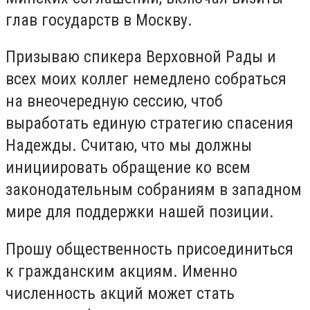
глав государств в Москву.
Призываю спикера Верховной Рады и
всех моих коллег немедлено собраться
на внеочередную сессию, чтоб
выработать единую стратегию спасения
Надежды. Считаю, что мы должны
инициировать обращение ко всем
законодательным собраниям в западном
мире для поддержки нашей позиции.
Прошу общественность присоединиться
к гражданским акциям. Именно
численность акций может стать