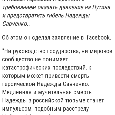
требованием оказать давление на Путина
и предотвратить гибель Надежды
Савченко..
Об этом он сделал заявление в facebook.
"Ни руководство государства, ни мировое
сообщество не понимает
катастрофических последствий, к
которым может привести смерть
героической Надежды Савченко.
Медленная и мучительная смерть
Надежды в российской тюрьме станет
импульсом, подобным расстрелу