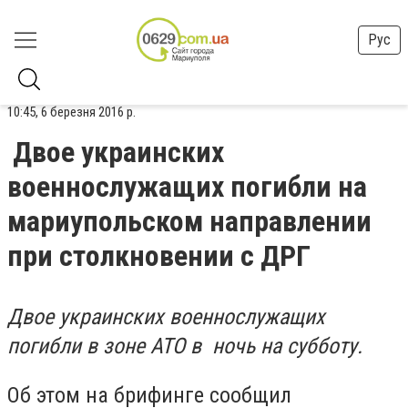
Рус
10:45, 6 березня 2016 р.
Двое украинских
военнослужащих погибли на
мариупольском направлении
при столкновении с ДРГ
Двое украинских военнослужащих
погибли в зоне АТО в ночь на субботу.
Об этом на брифинге сообщил