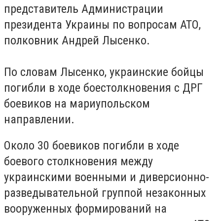
представитель Администрации
президента Украины по вопросам АТО,
полковник Андрей Лысенко.
По словам Лысенко, украинские бойцы
погибли в ходе боестолкновения с ДРГ
боевиков на мариупольском
направлении.
Около 30 боевиков погибли в ходе
боевого столкновения между
украинскими военными и диверсионно-
разведывательной группой незаконных
вооруженных формирований на