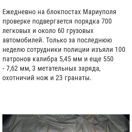
Ежедневно на блокпостах Мариуполя
проверке подвергается порядка 700
легковых и около 60 грузовых
автомобилей. Только за последнюю
неделю сотрудники полиции изъяли 100
патронов калибра 5,45 мм и еще 550
- 7,62 мм, 3 метательных заряда,
охотничий нож и 23 гранаты.