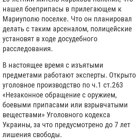
нашел боеприпасы в прилегающем к
Мариуполю поселке. Что он планировал
делать с таким арсеналом, полицейские
установят в ходе досудебного
расследования.
В настоящее время с изъятыми
предметами работают эксперты. Открыто
уголовное производство по ч.1 ст.263
«Незаконное обращение с оружием,
боевыми припасами или взрывчатыми
веществами» Уголовного кодекса
Украины, за что предусмотрено до 7 лет
лишения свободы.