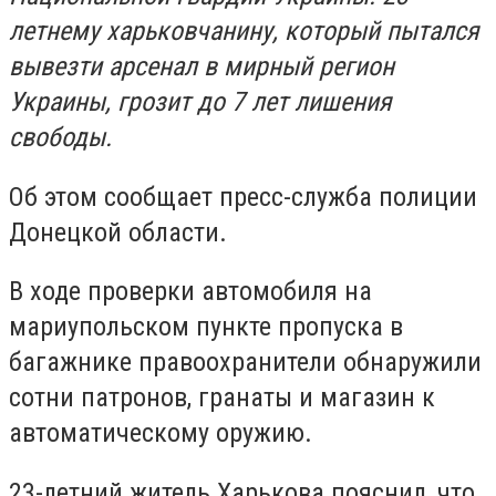
летнему харьковчанину, который пытался
вывезти арсенал в мирный регион
Украины, грозит до 7 лет лишения
свободы.
Об этом сообщает пресс-служба полиции
Донецкой области.
В ходе проверки автомобиля на
мариупольском пункте пропуска в
багажнике правоохранители обнаружили
сотни патронов, гранаты и магазин к
автоматическому оружию.
23-летний житель Харькова пояснил, что