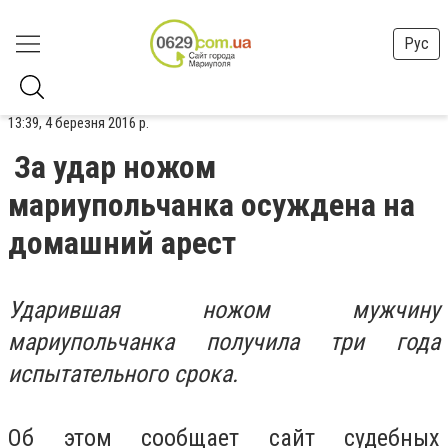
Рус
13:39, 4 березня 2016 р.
За удар ножом
мариупольчанка осуждена на
домашний арест
Ударившая ножом мужчину
мариупольчанка получила три года
испытательного срока.
Об этом сообщает сайт судебных