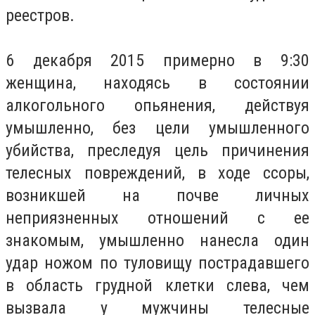
реестров.
6 декабря 2015 примерно в 9:30
женщина, находясь в состоянии
алкогольного опьянения, действуя
умышленно, без цели умышленного
убийства, преследуя цель причинения
телесных повреждений, в ходе ссоры,
возникшей на почве личных
неприязненных отношений с ее
знакомым, умышленно нанесла один
удар ножом по туловищу пострадавшего
в область грудной клетки слева, чем
вызвала у мужчины телесные