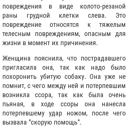
повреждения в виде колото-резаной
раны грудной клетки слева. Это
повреждение относятся к тяжелым
телесным повреждениям, опасным для
жизни в момент их причинения.
Женщина пояснила, что пострадавшего
пригласила она, так как надо было
похоронить убитую собаку. Она уже не
помнит, с чего между ней и потерпевшим
возникла ссора, так как была очень
пьяная, в ходе ссоры она нанесла
потерпевшему удар ножом, после чего
вызвала "скорую помощь".